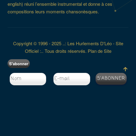
english) réuni l’ensemble instrumental et donne à ces
compositions leurs moments chansonèsques.
Copyright © 1996 - 2025 ..: Les Hurlements D'Léo - Site
Officiel :.. Tous droits réservés.
Plan de Site
S'abonner