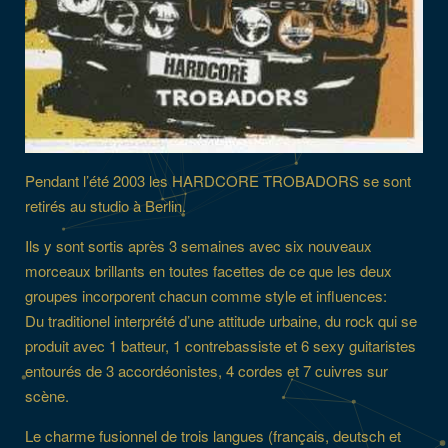
Pendant l’été 2003 les HARDCORE TROBADORS se sont
retirés au studio à Berlin.
Ils y sont sortis après 3 semaines avec six nouveaux
morceaux brillants en toutes facettes de ce que les deux
groupes incorporent chacun comme style et influences:
Du traditionel interprété d’une attitude urbaine, du rock qui se
produit avec 1 batteur, 1 contrebassiste et 6 sexy guitaristes
entourés de 3 accordéonistes, 4 cordes et 7 cuivres sur
scène.
Le charme fusionnel de trois langues (français, deutsch et