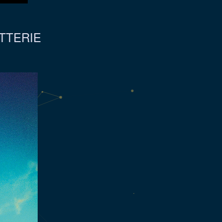
ETTERIE