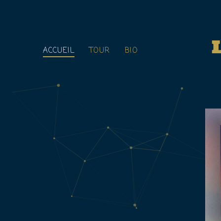
ACCUEIL
TOUR
BIO