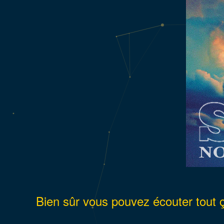
Bien sûr vous pouvez écouter tout 