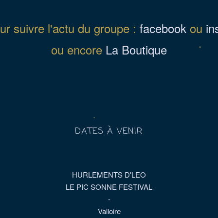
ur suivre l'actu du groupe :
facebook
ou
in
ou encore
La Boutique
DATES À VENIR
HURLEMENTS D'LEO
LE PIC SONNE FESTIVAL
-
Valloire