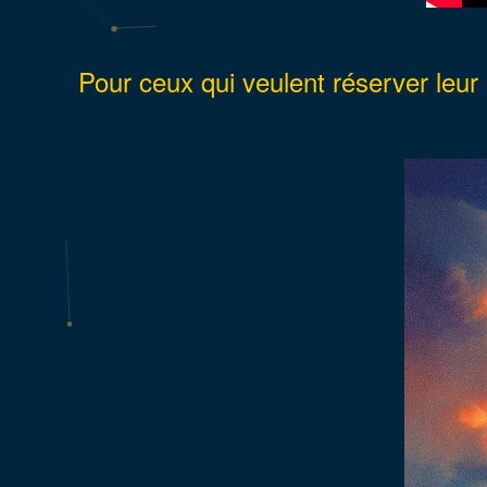
Pour ceux qui veulent réserver leur bi