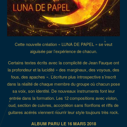
Cette nouvelle création « LUNA DE PAPEL » se veut
aiguisée par l’expérience de chacun.
Certains textes écrits avec la complicité de Jean Fauque ont
la profondeur et la lucidité « des marginaux, des voyous, des
fous, des apaches ». L’écriture plus introspective s’inscrit
dans la réalité de chaque membre du groupe où chacun pose
sa voix, son identité. De nouveaux instruments font leur
entrée dans la formation. Les 12 compositions avec violon,
oud, section de cuivres, accordéon sans flonflons et riffs de
guitares acérés viennent nourrir leur style toujours très rock.
ALBUM PARU LE 16 MARS 2018