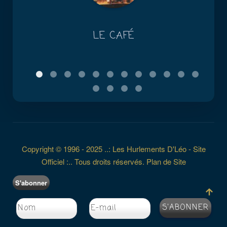
LE CAFÉ
Copyright © 1996 - 2025 ..: Les Hurlements D'Léo - Site
Officiel :.. Tous droits réservés.
Plan de Site
S'abonner