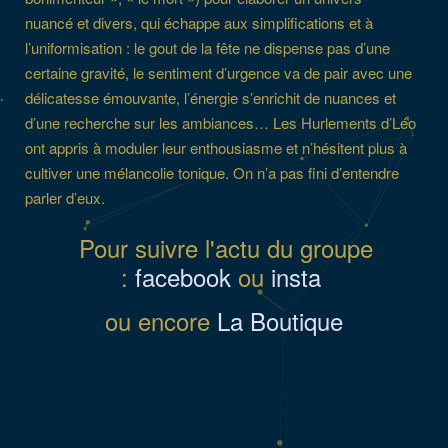
nuancé et divers, qui échappe aux simplifications et à
l’uniformisation : le gout de la fête ne dispense pas d’une
certaine gravité, le sentiment d’urgence va de pair avec une
délicatesse émouvante, l’énergie s’enrichit de nuances et
d’une recherche sur les ambiances… Les Hurlements d’Léo
ont appris à moduler leur enthousiasme et n’hésitent plus à
cultiver une mélancolie tonique. On n’a pas fini d’entendre
parler d’eux.
Pour suivre l'actu du groupe
:
facebook
ou
insta
ou encore
La Boutique