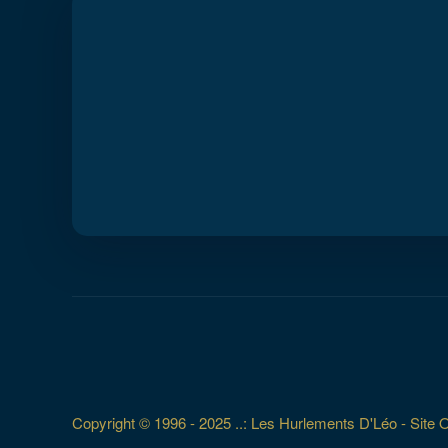
Copyright © 1996 - 2025 ..: Les Hurlements D'Léo - Site Off