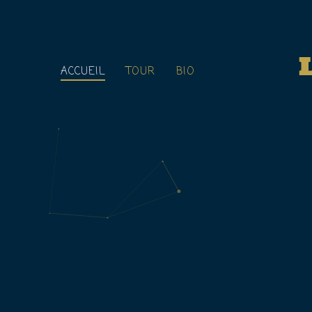
ACCUEIL
TOUR
BIO