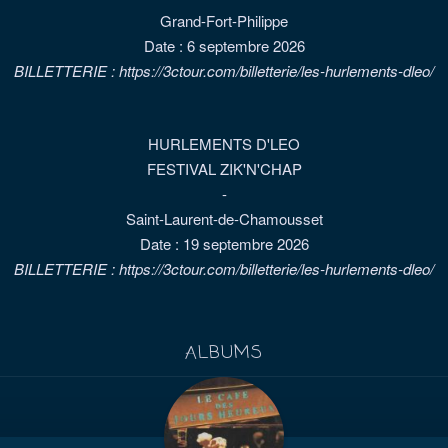
Grand-Fort-Philippe
Date :
6 septembre 2026
BILLETTERIE : https://3ctour.com/billetterie/les-hurlements-dleo/
HURLEMENTS D'LEO
FESTIVAL ZIK'N'CHAP
-
Saint-Laurent-de-Chamousset
Date :
19 septembre 2026
BILLETTERIE : https://3ctour.com/billetterie/les-hurlements-dleo/
ALBUMS