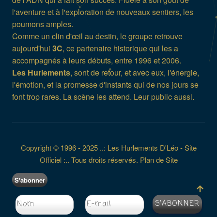
l'aventure et à l'exploration de nouveaux sentiers, les
poumons amples.
Comme un clin d'œil au destin, le groupe retrouve
aujourd'hui
3C
, ce partenaire historique qui les a
accompagnés à leurs débuts, entre 1996 et 2006.
Les Hurlements
, sont de retour, et avec eux, l'énergie,
l'émotion, et la promesse d'instants qui de nos jours se
font trop rares. La scène les attend. Leur public aussi.
Copyright © 1996 - 2025 ..: Les Hurlements D'Léo - Site
Officiel :.. Tous droits réservés.
Plan de Site
S'abonner