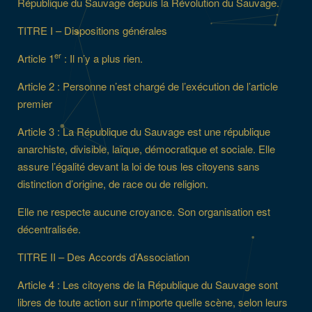
République du Sauvage depuis la Révolution du Sauvage.
TITRE I – Dispositions générales
er
Article 1
: Il n’y a plus rien.
Article 2 : Personne n’est chargé de l’exécution de l’article
premier
Article 3 : La République du Sauvage est une république
anarchiste, divisible, laïque, démocratique et sociale. Elle
assure l’égalité devant la loi de tous les citoyens sans
distinction d’origine, de race ou de religion.
Elle ne respecte aucune croyance. Son organisation est
décentralisée.
TITRE II – Des Accords d’Association
Article 4 : Les citoyens de la République du Sauvage sont
libres de toute action sur n’importe quelle scène, selon leurs