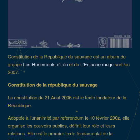
Constitution de la République du sauvage est un album du
groupe
Les Hurlements d'Léo
et de
L'Enfance rouge
sorti en
2007.
Constitution de la république du sauvage
La constitution du 21 Aout 2006 est le texte fondateur de la
République.
Adoptée à l’unanimité par referendum le 10 février 200z, elle
organise les pouvoirs publics, définit leur rôle et leurs
relations. Elle est le premier texte fondamental de la