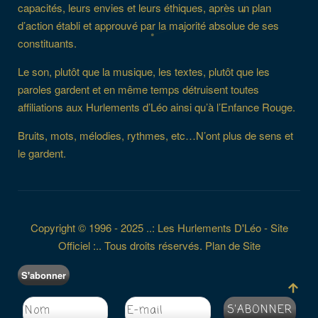
capacités, leurs envies et leurs éthiques, après un plan
d’action établi et approuvé par la majorité absolue de ses
constituants.
Le son, plutôt que la musique, les textes, plutôt que les
paroles gardent et en même temps détruisent toutes
affiliations aux Hurlements d’Léo ainsi qu’à l’Enfance Rouge.
Bruits, mots, mélodies, rythmes, etc…N’ont plus de sens et
le gardent.
Copyright © 1996 - 2025 ..: Les Hurlements D'Léo - Site
Officiel :.. Tous droits réservés.
Plan de Site
S'abonner