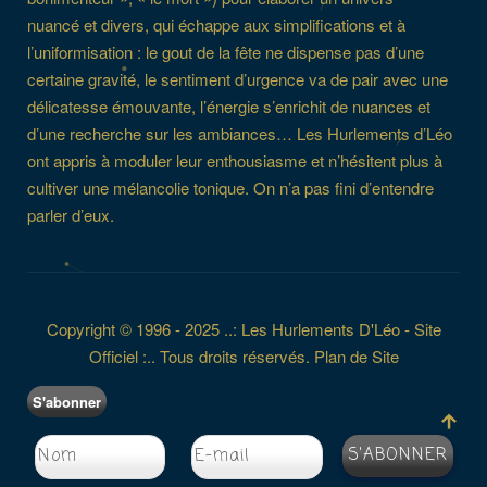
nuancé et divers, qui échappe aux simplifications et à
l’uniformisation : le gout de la fête ne dispense pas d’une
certaine gravité, le sentiment d’urgence va de pair avec une
délicatesse émouvante, l’énergie s’enrichit de nuances et
d’une recherche sur les ambiances… Les Hurlements d’Léo
ont appris à moduler leur enthousiasme et n’hésitent plus à
cultiver une mélancolie tonique. On n’a pas fini d’entendre
parler d’eux.
Copyright © 1996 - 2025 ..: Les Hurlements D'Léo - Site
Officiel :.. Tous droits réservés.
Plan de Site
S'abonner