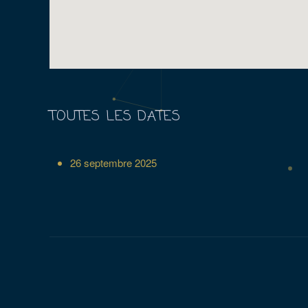
TOUTES LES DATES
26 septembre 2025