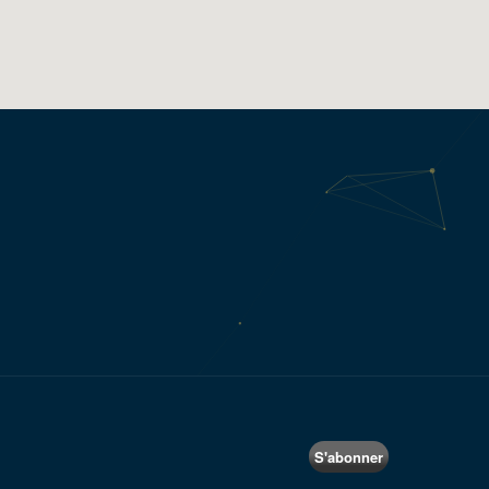
S'abonner