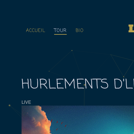
ACCUEIL
TOUR
BIO
HURLEMENTS D'
LIVE