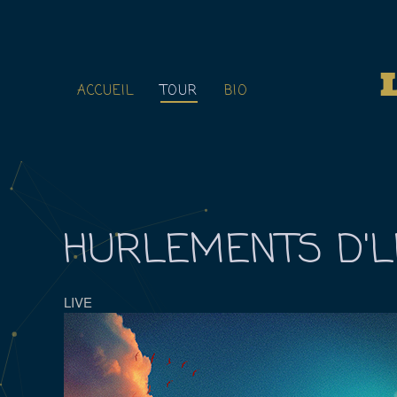
ACCUEIL
TOUR
BIO
HURLEMENTS D'
LIVE