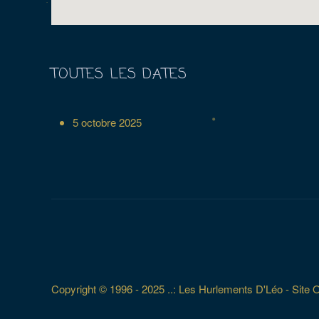
TOUTES LES DATES
5 octobre 2025
Copyright © 1996 - 2025 ..: Les Hurlements D'Léo - Site Off