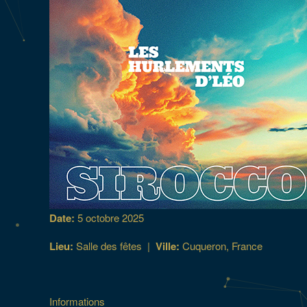
Date:
5 octobre 2025
Lieu:
Salle des fêtes
|
Ville:
Cuqueron, France
Informations