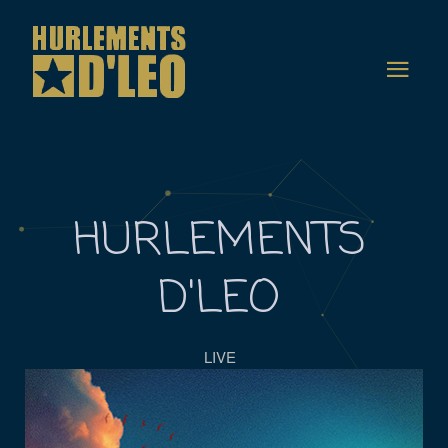
HURLEMENTS
D'LEO
LIVE