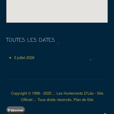
TOUTES LES DATES
3 juillet 2026
Copyright © 1996 - 2025 ..: Les Hurlements D'Léo - Site
Officiel :.. Tous droits réservés.
Plan de Site
S'abonner