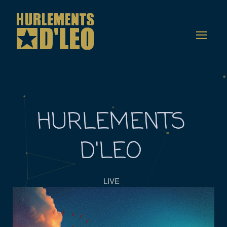
HURLEMENTS
D'LEO
LIVE