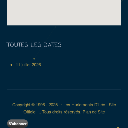
TOUTES LES DATES
11 juillet 2026
Copyright © 1996 - 2025 ..: Les Hurlements D'Léo - Site
Officiel :.. Tous droits réservés.
Plan de Site
S'abonner